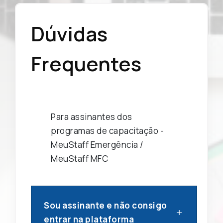
Dúvidas
Frequentes
Para assinantes dos
programas de capacitação -
MeuStaff Emergência /
MeuStaff MFC
Sou assinante e não consigo
entrar na plataforma