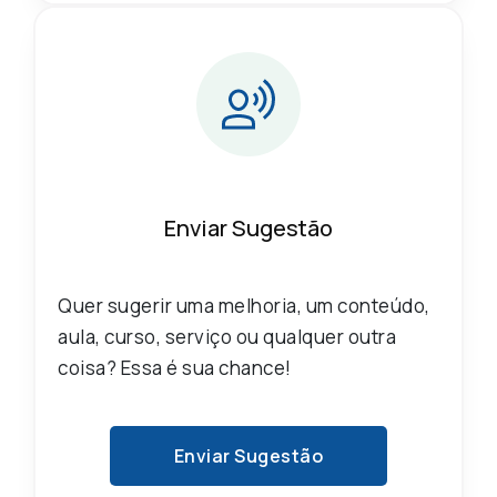
Enviar Sugestão
Quer sugerir uma melhoria, um conteúdo,
aula, curso, serviço ou qualquer outra
coisa? Essa é sua chance!
Enviar Sugestão