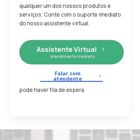
qualquer um dos nossos produtos e
serviços. Conte com o suporte imediato
do nosso assistente virtual.
Assistente Virtual
atendimento imediato
Falar com
atendente
pode haver fila de espera