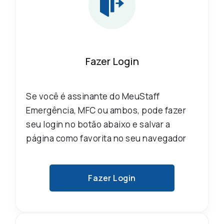
Fazer Login
Se você é assinante do MeuStaff
Emergência, MFC ou ambos, pode fazer
seu login no botão abaixo e salvar a
página como favorita no seu navegador
Fazer Login