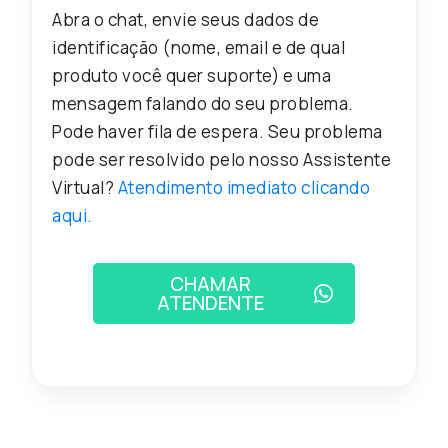
Abra o chat, envie seus dados de
identificação (nome, email e de qual
produto você quer suporte) e uma
mensagem falando do seu problema.
Pode haver fila de espera. Seu problema
pode ser resolvido pelo nosso Assistente
Virtual?
Atendimento imediato clicando
aqui.
CHAMAR
ATENDENTE