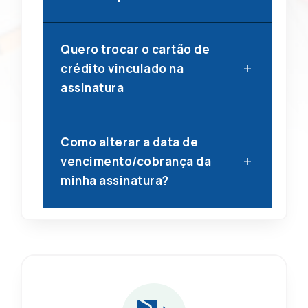
Quero trocar o cartão de
crédito vinculado na
assinatura
Como alterar a data de
vencimento/cobrança da
minha assinatura?