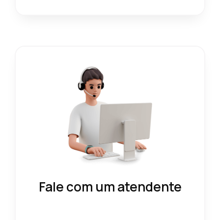
Fale com um atendente