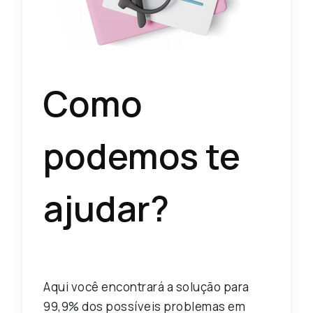
Como
podemos te
ajudar?
Aqui você encontrará a solução para
99,9% dos possíveis problemas em