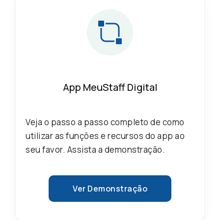
App MeuStaff Digital
Veja o passo a passo completo de como
utilizar as funções e recursos do app ao
seu favor. Assista a demonstração.
Ver Demonstração