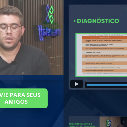
VIE PARA SEUS
AMIGOS