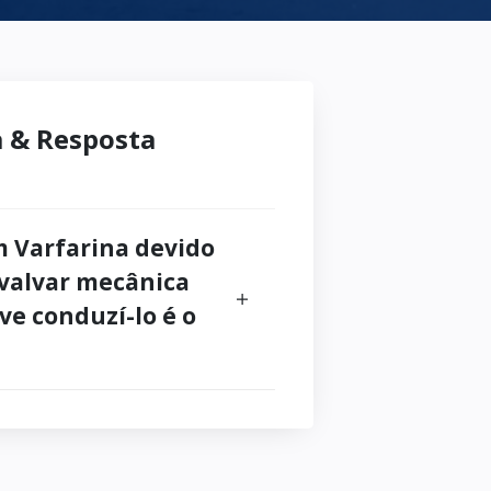
 & Resposta
 Varfarina devido
 valvar mecânica
ve conduzí-lo é o