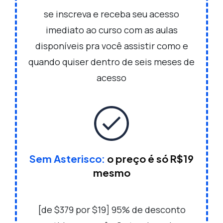
se inscreva e receba seu acesso
imediato ao curso com as aulas
disponíveis pra você assistir como e
quando quiser dentro de seis meses de
acesso
Sem Asterisco:
o preço é só R$19
mesmo
[de $379 por $19] 95% de desconto