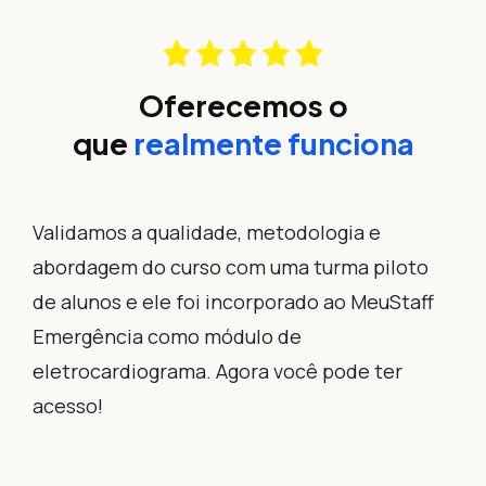
Oferecemos o
que
realmente funciona
Validamos a qualidade, metodologia e
abordagem do curso com uma turma piloto
de alunos e ele foi incorporado ao MeuStaff
Emergência como módulo de
eletrocardiograma. Agora você pode ter
acesso!