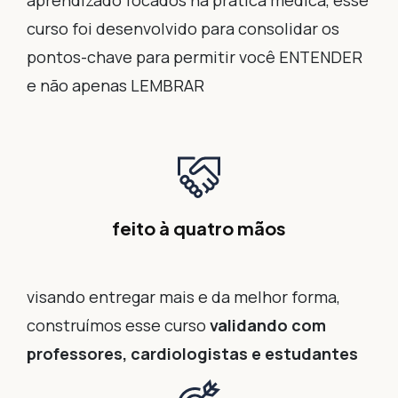
curso foi desenvolvido para consolidar os
pontos-chave para permitir você ENTENDER
e não apenas LEMBRAR
feito à quatro mãos
visando entregar mais e da melhor forma,
construímos esse curso
validando com
professores, cardiologistas e estudantes