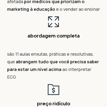
afetada
por médicos que priorizam o
marketing à educação
e o vender ao ensinar
abordagem completa
são 11 aulas enxutas, práticas e resolutivas,
que
abrangem tudo que você precisa saber
para estar um nível acima
ao interpretar
ECG
preço ridículo