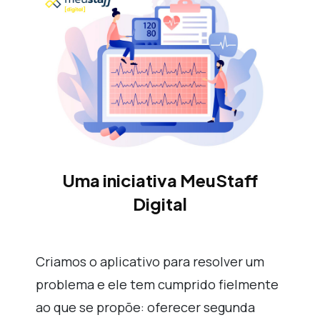
Uma iniciativa MeuStaff
Digital
Criamos o aplicativo para resolver um
problema e ele tem cumprido fielmente
ao que se propõe: oferecer segunda