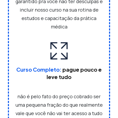
garantido pra você não ter desculpas e
incluir nosso curso na sua rotina de
estudos e capacitação da prática
médica
Curso Completo:
pague pouco e
leve tudo
não é pelo fato do preço cobrado ser
uma pequena fração do que realmente
vale que você não vai ter acesso a tudo