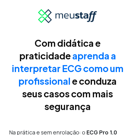
Com didática e
praticidade
aprenda a
interpretar ECG como um
profissional
e conduza
seus casos com mais
segurança
Na prática e sem enrolação: o
ECG Pro 1.0