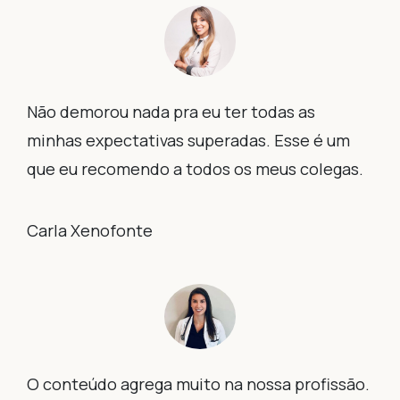
Não demorou nada pra eu ter todas as
minhas expectativas superadas. Esse é um
que eu recomendo a todos os meus colegas.
Carla Xenofonte
O conteúdo agrega muito na nossa profissão.