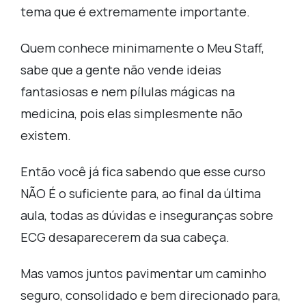
tema que é extremamente importante.
Quem conhece minimamente o Meu Staff,
sabe que a gente não vende ideias
fantasiosas e nem pílulas mágicas na
medicina, pois elas simplesmente não
existem.
Então você já fica sabendo que esse curso
NÃO É o suficiente para, ao final da última
aula, todas as dúvidas e inseguranças sobre
ECG desaparecerem da sua cabeça.
Mas vamos juntos pavimentar um caminho
seguro, consolidado e bem direcionado para,