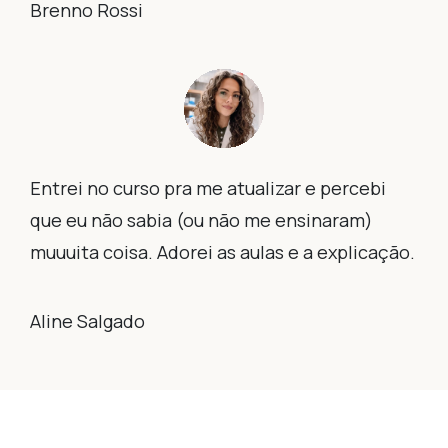
Brenno Rossi
Entrei no curso pra me atualizar e percebi
que eu não sabia (ou não me ensinaram)
muuuita coisa. Adorei as aulas e a explicação.
Aline Salgado