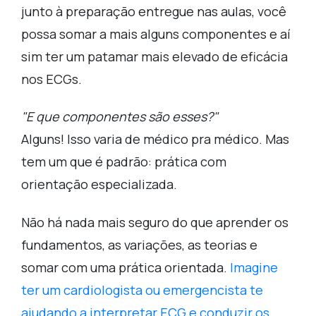
junto à preparação entregue nas aulas, você
possa somar a mais alguns componentes e aí
sim ter um patamar mais elevado de eficácia
nos ECGs.
"E que componentes são esses?"
Alguns! Isso varia de médico pra médico. Mas
tem um que é padrão: prática com
orientação especializada.
Não há nada mais seguro do que aprender os
fundamentos, as variações, as teorias e
somar com uma prática orientada.
Imagine
ter um cardiologista ou emergencista te
ajudando a interpretar ECG e conduzir os