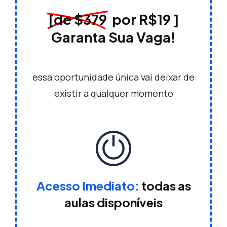
[de $379
por R$19 ]
Garanta Sua Vaga!
essa oportunidade única vai deixar de
existir a qualquer momento
Acesso Imediato:
todas as
aulas disponíveis