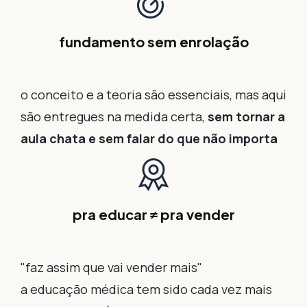
fundamento sem enrolação
o conceito e a teoria são essenciais, mas aqui
são entregues na medida certa,
sem tornar a
aula chata e sem falar do que não importa
pra educar ≠ pra vender
"faz assim que vai vender mais"
a educação médica tem sido cada vez mais