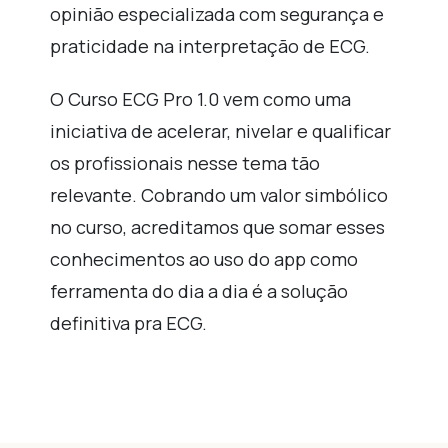
opinião especializada com segurança e
praticidade na interpretação de ECG.
O Curso ECG Pro 1.0 vem como uma
iniciativa de acelerar, nivelar e qualificar
os profissionais nesse tema tão
relevante. Cobrando um valor simbólico
no curso, acreditamos que somar esses
conhecimentos ao uso do app como
ferramenta do dia a dia é a solução
definitiva pra ECG.