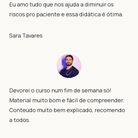
Eu amo tudo que nos ajuda a diminuir os
riscos pro paciente e essa didática é ótima.
Sara Tavares
Devorei o curso num fim de semana só!
Material muito bom e fácil de compreender.
Conteúdo muito bem explicado, recomendo
a todos.