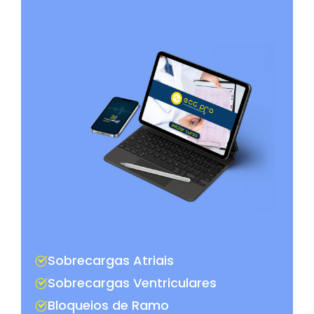
Sobrecargas Atriais
Sobrecargas Ventriculares
Bloqueios de Ramo