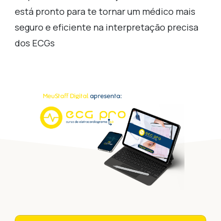
está pronto para te tornar um médico mais
seguro e eficiente na interpretação precisa
dos ECGs