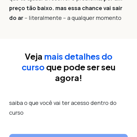
preço tão baixo.
mas essa chance vai sair
do ar
-- literalmente -- a qualquer momento
Veja
mais detalhes do
curso
que pode ser seu
agora!
saiba o que você vai ter acesso dentro do
curso