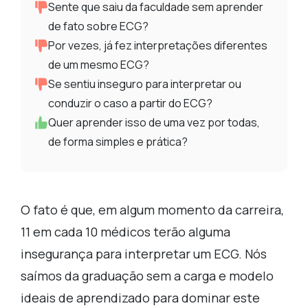
Sente que saiu da faculdade sem aprender
de fato sobre ECG?
Por vezes, já fez interpretações diferentes
de um mesmo ECG?
Se sentiu inseguro para interpretar ou
conduzir o caso a partir do ECG?
Quer aprender isso de uma vez por todas,
de forma simples e prática?
O fato é que, em algum momento da carreira,
11 em cada 10 médicos terão alguma
insegurança para interpretar um ECG. Nós
saímos da graduação sem a carga e modelo
ideais de aprendizado para dominar este