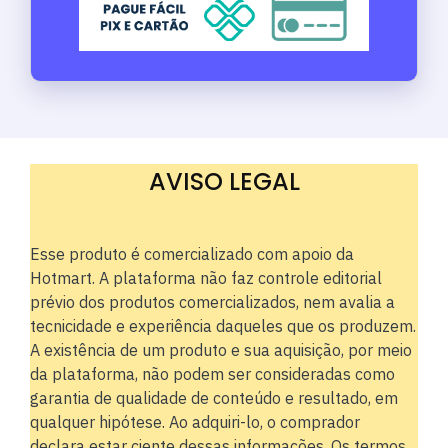
AVISO LEGAL
Esse produto é comercializado com apoio da
Hotmart. A plataforma não faz controle editorial
prévio dos produtos comercializados, nem avalia a
tecnicidade e experiência daqueles que os produzem.
A existência de um produto e sua aquisição, por meio
da plataforma, não podem ser consideradas como
garantia de qualidade de conteúdo e resultado, em
qualquer hipótese. Ao adquiri-lo, o comprador
declara estar ciente dessas informações. Os termos