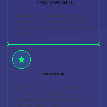
FORMATO DIFERENTE
Aprenda aquilo que realmente importa. Aulas
com tempo enxuto que abordam na prática o
conteúdo do curso, sem a enrolação tradicional
que te dá sono.
REFERÊNCIA
Alteramos o jeito de te ensinar, mas sem deixar
de usar as melhores e mais atualizadas
referências. As melhores práticas, com a
melhor abordagem e sem te cansar.