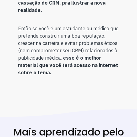
cassação do CRM, pra ilustrar a nova
realidade.
Então se você é um estudante ou médico que
pretende construir uma boa reputação,
crescer na carreira e evitar problemas éticos
(nem comprometer seu CRM) relacionados à
publicidade médica,
esse é o melhor
material que você terá acesso na internet
sobre o tema.
Mais aprendizado pelo