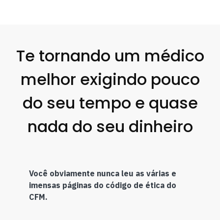
Te tornando um médico
melhor exigindo pouco
do seu tempo e quase
nada do seu dinheiro
Você obviamente nunca leu as várias e
imensas páginas do código de ética do
CFM.