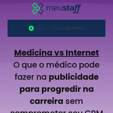
Curso - Publicidade Médica
Medicina vs Internet
O que o médico pode
fazer na
publicidade
para progredir na
carreira
sem