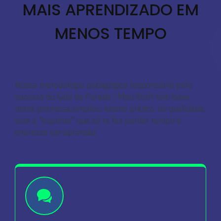
MAIS APRENDIZADO EM
MENOS TEMPO
Nossa metodologia pedagógica responsável pelo
sucesso do Sala de Parada / Meu Staff tem base
numa premissa simples: ensino prático, de qualidade,
sem a "espuma" que só te faz perder tempo e
interesse em aprender.