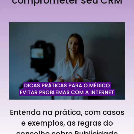
comprometer seu CRM
Entenda na prática, com casos
e exemplos, as regras do
conselho sobre Publicidade