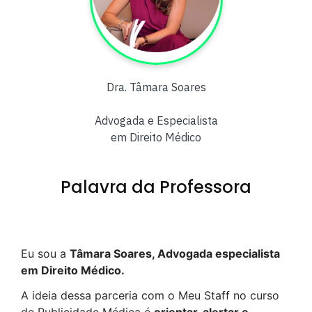
Dra. Tâmara Soares
Advogada e Especialista
em Direito Médico
Palavra da Professora
Eu sou a
Tâmara Soares, Advogada especialista
em Direito Médico.
A ideia dessa parceria com o Meu Staff no curso
de Publicidade Médica é
orientar, alertar e