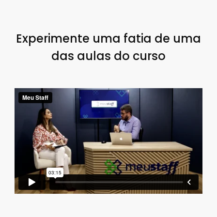
Experimente uma fatia de uma
das aulas do curso