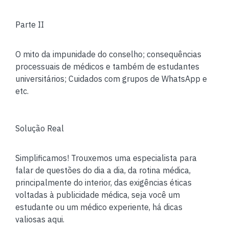
Parte II
O mito da impunidade do conselho; consequências
processuais de médicos e também de estudantes
universitários; Cuidados com grupos de WhatsApp e
etc.
Solução Real
Simplificamos! Trouxemos uma especialista para
falar de questões do dia a dia, da rotina médica,
principalmente do interior, das exigências éticas
voltadas à publicidade médica, seja você um
estudante ou um médico experiente, há dicas
valiosas aqui.