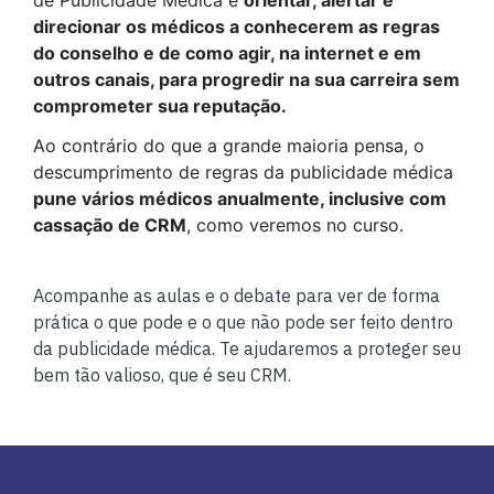
direcionar os médicos a conhecerem as regras
do conselho e de como agir, na internet e em
outros canais, para progredir na sua carreira sem
comprometer sua reputação.
Ao contrário do que a grande maioria pensa, o
descumprimento de regras da publicidade médica
pune vários médicos anualmente, inclusive com
cassação de CRM
, como veremos no curso.
Acompanhe as aulas e o debate para ver de forma
prática o que pode e o que não pode ser feito dentro
da publicidade médica. Te ajudaremos a proteger seu
bem tão valioso, que é seu CRM.