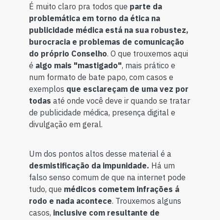
É muito claro pra todos que
parte da
problemática em torno da ética na
publicidade médica está na sua robustez,
burocracia e problemas de comunicação
do próprio Conselho
. O que trouxemos aqui
é
algo mais "mastigado"
, mais prático e
num formato de bate papo, com casos e
exemplos
que esclareçam de uma vez por
todas
até onde você deve ir quando se tratar
de publicidade médica, presença digital e
divulgação em geral.
Um dos pontos altos desse material é a
desmistificação da impunidade.
Há um
falso senso comum de que na internet pode
tudo, que
médicos cometem infrações á
rodo e nada acontece
. Trouxemos alguns
casos,
inclusive com resultante de