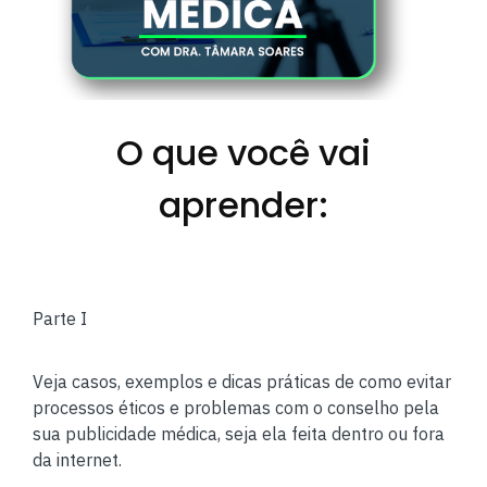
O que você vai
aprender:
Parte I
Veja casos, exemplos e dicas práticas de como evitar
processos éticos e problemas com o conselho pela
sua publicidade médica, seja ela feita dentro ou fora
da internet.