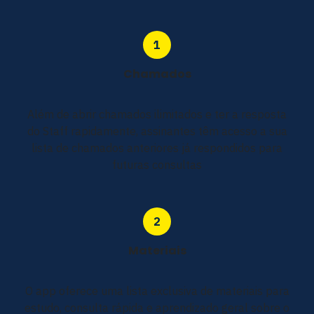
Chamados
Além de abrir chamados ilimitados e ter a resposta
do Staff rapidamente, assinantes têm acesso a sua
lista de chamados anteriores já respondidos para
futuras consultas
Materiais
O app oferece uma lista exclusiva de materiais para
estudo, consulta rápida e aprendizado geral sobre o