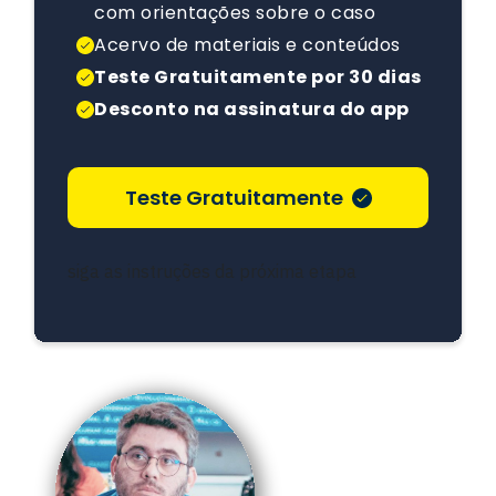
com orientações sobre o caso
Acervo de materiais e conteúdos
Teste Gratuitamente por 30 dias
Desconto na assinatura do app
Teste Gratuitamente
siga as instruções da próxima etapa