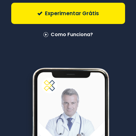
Experimentar Grátis
Como Funciona?