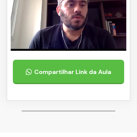
Compartilhar Link da Aula