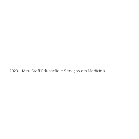
2023 | Meu Staff Educação e Serviços em Medicina