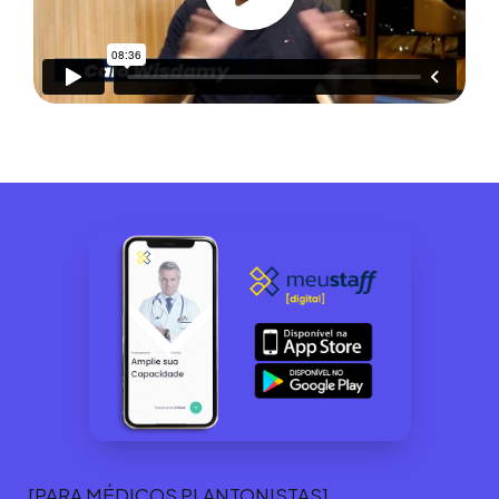
[PARA MÉDICOS PLANTONISTAS]