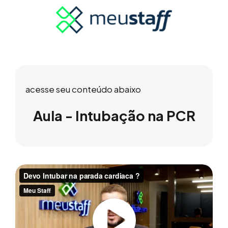
acesse seu conteúdo abaixo
Aula - Intubação na PCR