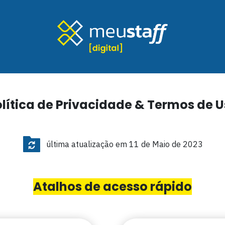
lítica de Privacidade & Termos de 
última atualização em 11 de Maio de 2023
Atalhos de acesso rápido