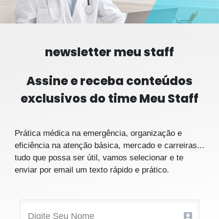
newsletter meu staff
Assine e receba conteúdos
exclusivos do time Meu Staff
Prática médica na emergência, organização e
eficiência na atenção básica, mercado e carreiras...
tudo que possa ser útil, vamos selecionar e te
enviar por email um texto rápido e prático.