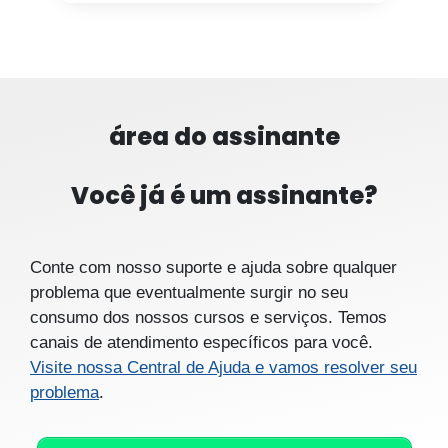
área do assinante
Você já é um assinante?
Conte com nosso suporte e ajuda sobre qualquer
problema que eventualmente surgir no seu
consumo dos nossos cursos e serviços. Temos
canais de atendimento específicos para você.
Visite nossa Central de Ajuda e vamos resolver seu
problema
.