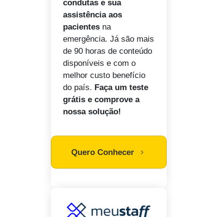
condutas e sua
assistência aos
pacientes
na
emergência. Já são mais
de 90 horas de conteúdo
disponíveis e com o
melhor custo benefício
do país.
Faça um teste
grátis e comprove a
nossa solução!
Quero Conhecer