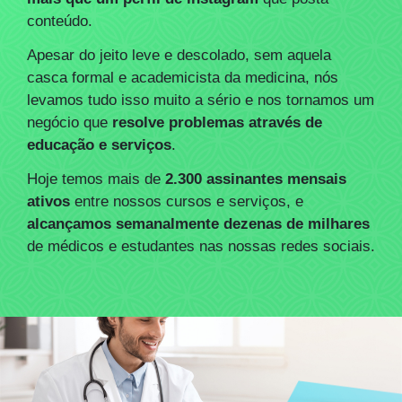
conteúdo.
Apesar do jeito leve e descolado, sem aquela
casca formal e academicista da medicina, nós
levamos tudo isso muito a sério e nos tornamos um
negócio que
resolve problemas através de
educação e serviços
.
Hoje temos mais de
2.300 assinantes mensais
ativos
entre nossos cursos e serviços, e
alcançamos semanalmente dezenas de milhares
de médicos e estudantes nas nossas redes sociais.