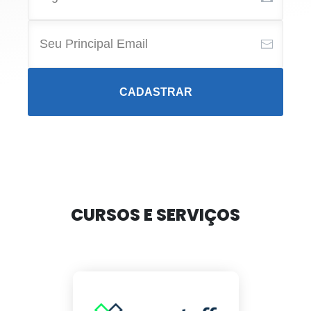
CADASTRAR
CURSOS E SERVIÇOS