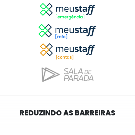
REDUZINDO AS BARREIRAS