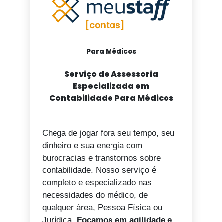
Para Médicos
Serviço de Assessoria
Especializada em
Contabilidade Para Médicos
Chega de jogar fora seu tempo, seu
dinheiro e sua energia com
burocracias e transtornos sobre
contabilidade. Nosso serviço é
completo e especializado nas
necessidades do médico, de
qualquer área, Pessoa Física ou
Jurídica.
Focamos em agilidade e