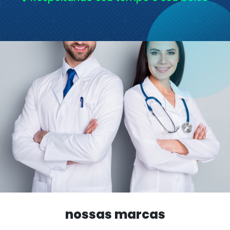
nossas marcas