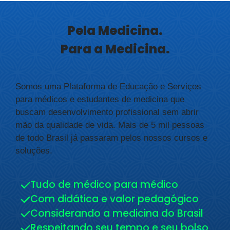
Pela Medicina.
Para a Medicina.
Somos uma Plataforma de Educação e Serviços
para médicos e estudantes de medicina que
buscam desenvolvimento profissional sem abrir
mão da qualidade de vida. Mais de 5 mil pessoas
de todo Brasil já passaram pelos nossos cursos e
soluções.
Tudo de médico para médico
Com didática e valor pedagógico
Considerando a medicina do Brasil
Respeitando seu tempo e seu bolso