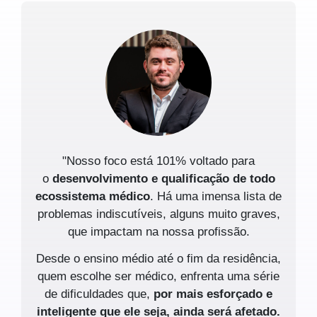
"Nosso foco está 101% voltado para
o
desenvolvimento e qualificação de todo
ecossistema médico
. Há uma imensa lista de
problemas indiscutíveis, alguns muito graves,
que impactam na nossa profissão.
Desde o ensino médio até o fim da residência,
quem escolhe ser médico, enfrenta uma série
de dificuldades que,
por mais esforçado e
inteligente que ele seja, ainda será afetado.