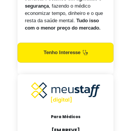
segurança
, fazendo o médico
economizar tempo, dinheiro e o que
resta da saúde mental.
Tudo isso
com o menor preço do mercado.
Tenho Interesse
Para Médicos
[EM BREVE]