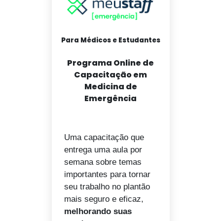
Para Médicos e Estudantes
Programa Online de
Capacitação em
Medicina de
Emergência
Uma capacitação que
entrega uma aula por
semana sobre temas
importantes para tornar
seu trabalho no plantão
mais seguro e eficaz,
melhorando suas