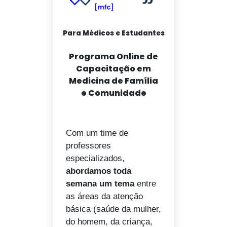
Para Médicos e Estudantes
Programa Online de
Capacitação em
Medicina de Família
e Comunidade
Com um time de
professores
especializados,
abordamos toda
semana um tema
entre
as áreas da atenção
básica (saúde da mulher,
do homem, da criança,