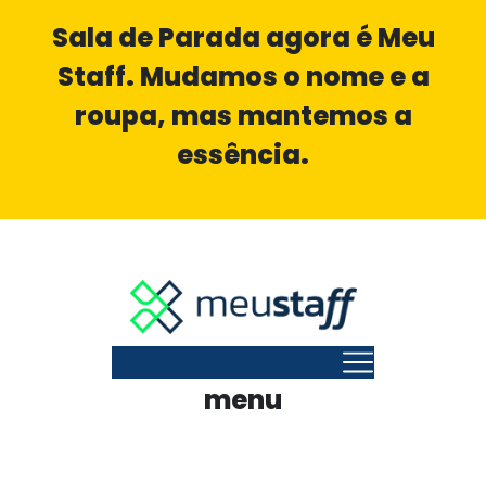
Sala de Parada agora é Meu
Staff
. Mudamos o nome e a
roupa, mas mantemos a
essência.
menu