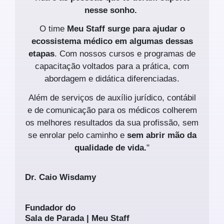
nesse sonho.
O time
Meu Staff surge para ajudar o
ecossistema médico em algumas dessas
etapas
. Com nossos cursos e programas de
capacitação voltados para a prática, com
abordagem e didática diferenciadas.
Além de serviços de auxílio jurídico, contábil
e de comunicação para os médicos colherem
os melhores resultados da sua profissão, sem
se enrolar pelo caminho e
sem abrir mão da
qualidade de vida.
"
Dr. Caio Wisdamy
Fundador do
Sala de Parada | Meu Staff