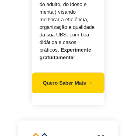
do adulto, do idoso e
mental) visando
melhorar a eficiência,
organização e qualidade
da sua UBS, com boa
didática e casos
práticos.
Experimente
gratuitamente!
Quero Saber Mais