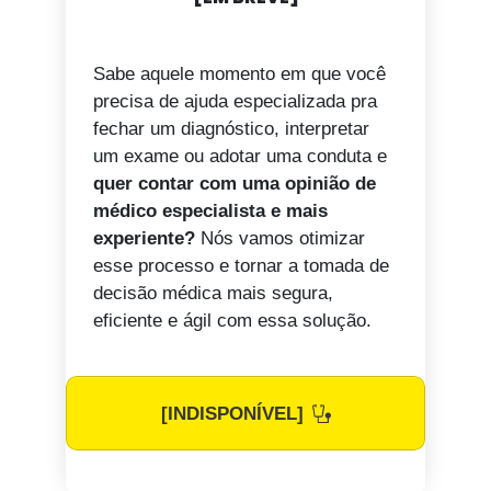
Sabe aquele momento em que você
precisa de ajuda especializada pra
fechar um diagnóstico, interpretar
um exame ou adotar uma conduta e
quer contar com uma opinião de
médico especialista e mais
experiente?
Nós vamos otimizar
esse processo e tornar a tomada de
decisão médica mais segura,
eficiente e ágil com essa solução.
[INDISPONÍVEL]