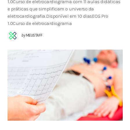
1.0Curso de eletrocardiograma com 11 aulas didáticas
e práticas que simplificam o universo da
eletrocardiografia.Disponível em 10 diasECG Pro
1.0Curso de eletrocardiograma
by
MEUSTAFF