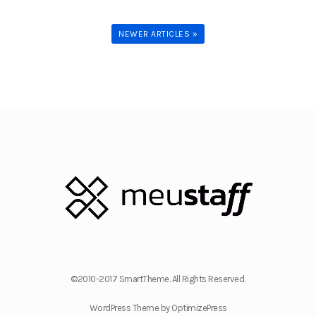
NEWER ARTICLES »
©2010-2017 SmartTheme. All Rights Reserved.
WordPress Theme by OptimizePress