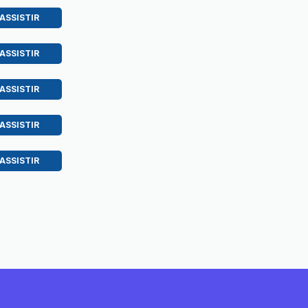
ASSISTIR
ASSISTIR
ASSISTIR
ASSISTIR
ASSISTIR