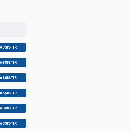
ASSISTIR
ASSISTIR
ASSISTIR
ASSISTIR
ASSISTIR
ASSISTIR