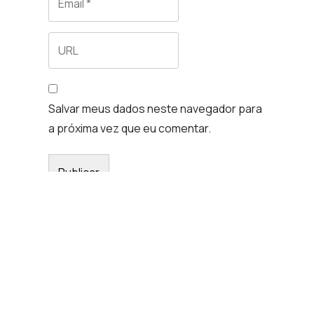
Salvar meus dados neste navegador para
a próxima vez que eu comentar.
@meustaff