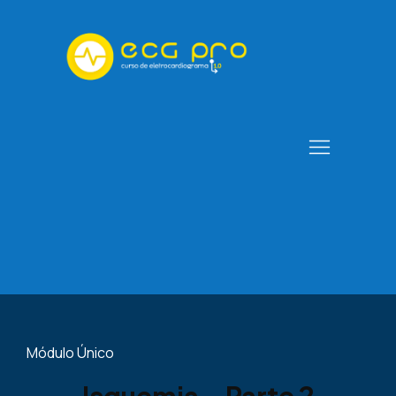
Módulo Único