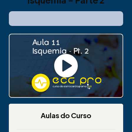
Isquemia – Parte 2
Aulas do Curso