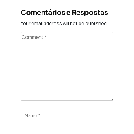
Comentários e Respostas
Your email address will not be published.