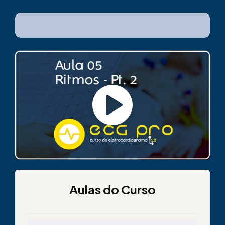
Aulas do Curso