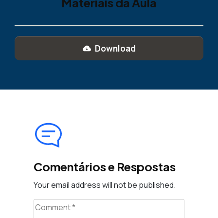
Materiais da Aula
Download
Comentários e Respostas
Your email address will not be published.