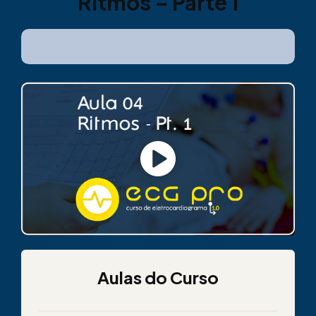
Ritmos – Parte 1
Aulas do Curso