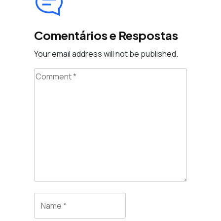
Comentários e Respostas
Your email address will not be published.