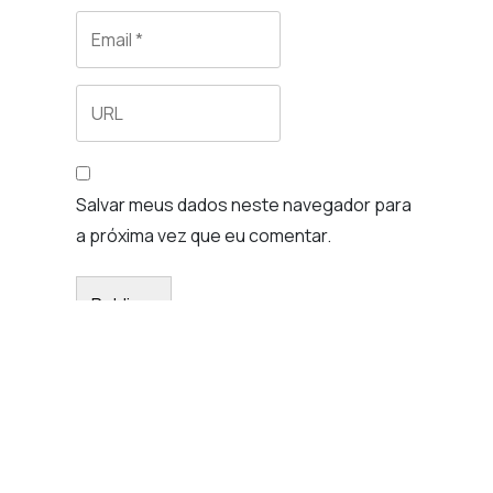
Salvar meus dados neste navegador para
a próxima vez que eu comentar.
@meustaff